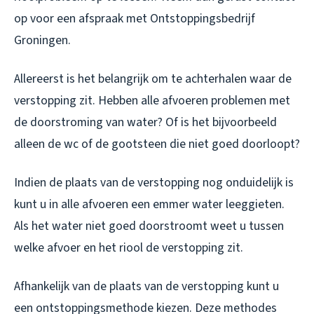
op voor een afspraak met Ontstoppingsbedrijf
Groningen.
Allereerst is het belangrijk om te achterhalen waar de
verstopping zit. Hebben alle afvoeren problemen met
de doorstroming van water? Of is het bijvoorbeeld
alleen de wc of de gootsteen die niet goed doorloopt?
Indien de plaats van de verstopping nog onduidelijk is
kunt u in alle afvoeren een emmer water leeggieten.
Als het water niet goed doorstroomt weet u tussen
welke afvoer en het riool de verstopping zit.
Afhankelijk van de plaats van de verstopping kunt u
een ontstoppingsmethode kiezen. Deze methodes