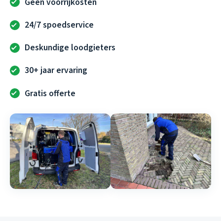
Geen voorrijkosten
24/7 spoedservice
Deskundige loodgieters
30+ jaar ervaring
Gratis offerte