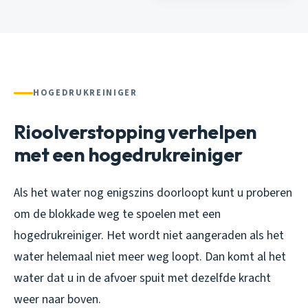
HOGEDRUKREINIGER
Rioolverstopping verhelpen
met een hogedrukreiniger
Als het water nog enigszins doorloopt kunt u proberen
om de blokkade weg te spoelen met een
hogedrukreiniger. Het wordt niet aangeraden als het
water helemaal niet meer weg loopt. Dan komt al het
water dat u in de afvoer spuit met dezelfde kracht
weer naar boven.