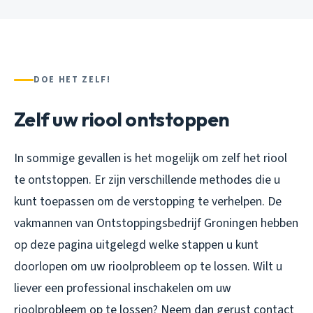
DOE HET ZELF!
Zelf uw riool ontstoppen
In sommige gevallen is het mogelijk om zelf het riool
te ontstoppen. Er zijn verschillende methodes die u
kunt toepassen om de verstopping te verhelpen. De
vakmannen van Ontstoppingsbedrijf Groningen hebben
op deze pagina uitgelegd welke stappen u kunt
doorlopen om uw rioolprobleem op te lossen. Wilt u
liever een professional inschakelen om uw
rioolprobleem op te lossen? Neem dan gerust contact