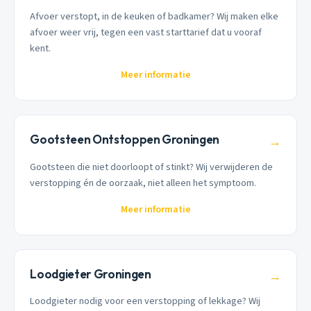
Afvoer verstopt, in de keuken of badkamer? Wij maken elke
afvoer weer vrij, tegen een vast starttarief dat u vooraf
kent.
Meer informatie
Gootsteen Ontstoppen Groningen
→
Gootsteen die niet doorloopt of stinkt? Wij verwijderen de
verstopping én de oorzaak, niet alleen het symptoom.
Meer informatie
Loodgieter Groningen
→
Loodgieter nodig voor een verstopping of lekkage? Wij