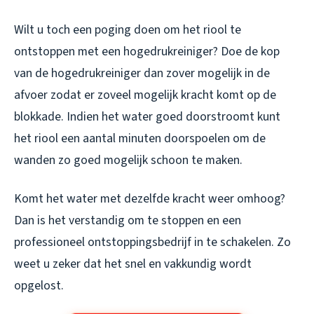
Wilt u toch een poging doen om het riool te
ontstoppen met een hogedrukreiniger? Doe de kop
van de hogedrukreiniger dan zover mogelijk in de
afvoer zodat er zoveel mogelijk kracht komt op de
blokkade. Indien het water goed doorstroomt kunt
het riool een aantal minuten doorspoelen om de
wanden zo goed mogelijk schoon te maken.
Komt het water met dezelfde kracht weer omhoog?
Dan is het verstandig om te stoppen en een
professioneel ontstoppingsbedrijf in te schakelen. Zo
weet u zeker dat het snel en vakkundig wordt
opgelost.