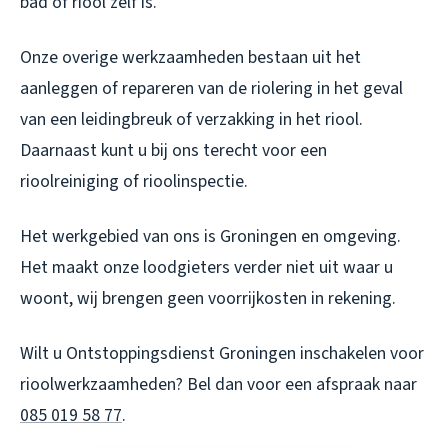
bad of riool zelf is.
Onze overige werkzaamheden bestaan uit het
aanleggen of repareren van de riolering in het geval
van een leidingbreuk of verzakking in het riool.
Daarnaast kunt u bij ons terecht voor een
rioolreiniging of rioolinspectie.
Het werkgebied van ons is Groningen en omgeving.
Het maakt onze loodgieters verder niet uit waar u
woont, wij brengen geen voorrijkosten in rekening.
Wilt u Ontstoppingsdienst Groningen inschakelen voor
rioolwerkzaamheden? Bel dan voor een afspraak naar
085 019 58 77
.