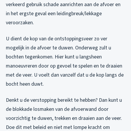
verkeerd gebruik schade aanrichten aan de afvoer en
in het ergste geval een leidingbreuk/lekkage
veroorzaken.
U dient de kop van de ontstoppingsveer zo ver
mogelijk in de afvoer te duwen. Onderweg zult u
bochten tegenkomen. Hier kunt u langsheen
manoeuvreren door op gevoel te spelen en te draaien
met de veer. U voelt dan vanzelf dat u de kop langs de
bocht heen duwt.
Denkt u de verstopping bereikt te hebben? Dan kunt u
de blokkade losmaken van de afvoerwand door
voorzichtig te duwen, trekken en draaien aan de veer.
Doe dit met beleid en niet met lompe kracht om