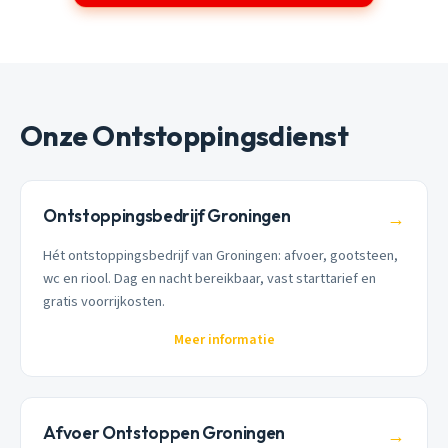
Onze Ontstoppingsdienst
Ontstoppingsbedrijf Groningen
→
Hét ontstoppingsbedrijf van Groningen: afvoer, gootsteen,
wc en riool. Dag en nacht bereikbaar, vast starttarief en
gratis voorrijkosten.
Meer informatie
Afvoer Ontstoppen Groningen
→