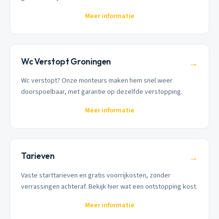
Meer informatie
Wc Verstopt Groningen
→
Wc verstopt? Onze monteurs maken hem snel weer
doorspoelbaar, met garantie op dezelfde verstopping.
Meer informatie
Tarieven
→
Vaste starttarieven en gratis voorrijkosten, zonder
verrassingen achteraf. Bekijk hier wat een ontstopping kost.
Meer informatie