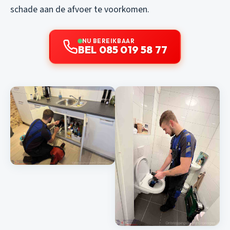
schade aan de afvoer te voorkomen.
NU BEREIKBAAR
BEL 085 019 58 77