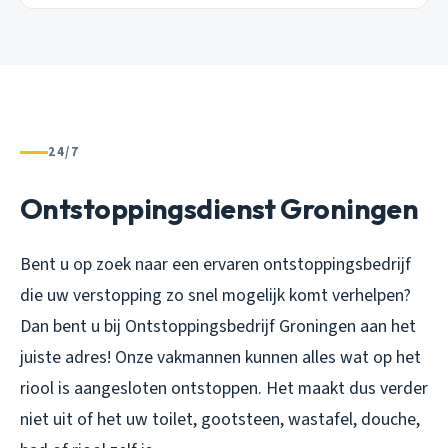
24/7
Ontstoppingsdienst Groningen
Bent u op zoek naar een ervaren ontstoppingsbedrijf
die uw verstopping zo snel mogelijk komt verhelpen?
Dan bent u bij Ontstoppingsbedrijf Groningen aan het
juiste adres! Onze vakmannen kunnen alles wat op het
riool is aangesloten ontstoppen. Het maakt dus verder
niet uit of het uw toilet, gootsteen, wastafel, douche,