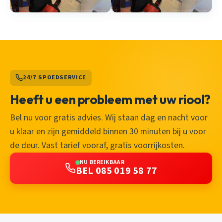
24/7 SPOEDSERVICE
Heeft u een probleem met uw riool?
Bel nu voor gratis advies. Wij staan dag en nacht voor
u klaar en zijn gemiddeld binnen 30 minuten bij u voor
de deur. Vast tarief vooraf, gratis voorrijkosten.
NU BEREIKBAAR
BEL 085 019 58 77