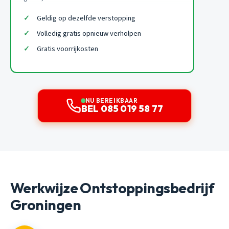
Geldig op dezelfde verstopping
Volledig gratis opnieuw verholpen
Gratis voorrijkosten
NU BEREIKBAAR
BEL 085 019 58 77
Werkwijze Ontstoppingsbedrijf
Groningen