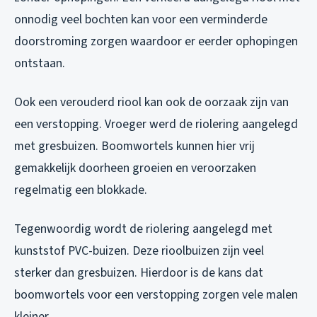
onnodig veel bochten kan voor een verminderde
doorstroming zorgen waardoor er eerder ophopingen
ontstaan.
Ook een verouderd riool kan ook de oorzaak zijn van
een verstopping. Vroeger werd de riolering aangelegd
met gresbuizen. Boomwortels kunnen hier vrij
gemakkelijk doorheen groeien en veroorzaken
regelmatig een blokkade.
Tegenwoordig wordt de riolering aangelegd met
kunststof PVC-buizen. Deze rioolbuizen zijn veel
sterker dan gresbuizen. Hierdoor is de kans dat
boomwortels voor een verstopping zorgen vele malen
kleiner.