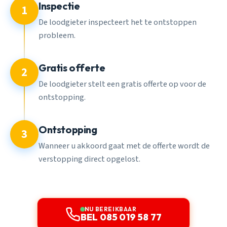
Inspectie
1
De loodgieter inspecteert het te ontstoppen
probleem.
Gratis offerte
2
De loodgieter stelt een gratis offerte op voor de
ontstopping.
Ontstopping
3
Wanneer u akkoord gaat met de offerte wordt de
verstopping direct opgelost.
NU BEREIKBAAR
BEL 085 019 58 77