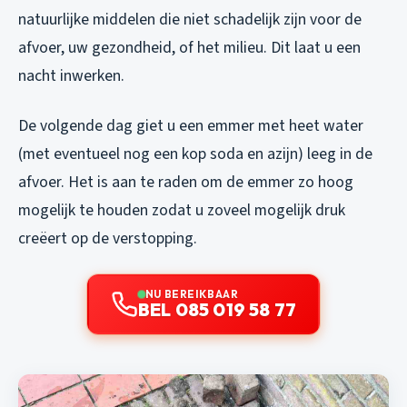
natuurlijke middelen die niet schadelijk zijn voor de
afvoer, uw gezondheid, of het milieu. Dit laat u een
nacht inwerken.
De volgende dag giet u een emmer met heet water
(met eventueel nog een kop soda en azijn) leeg in de
afvoer. Het is aan te raden om de emmer zo hoog
mogelijk te houden zodat u zoveel mogelijk druk
creëert op de verstopping.
NU BEREIKBAAR
BEL 085 019 58 77