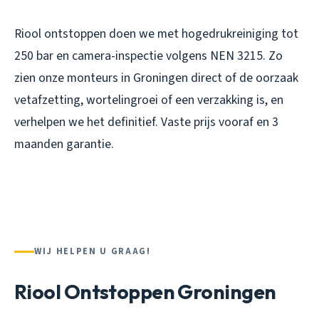
Riool ontstoppen doen we met hogedrukreiniging tot
250 bar en camera-inspectie volgens NEN 3215. Zo
zien onze monteurs in Groningen direct of de oorzaak
vetafzetting, wortelingroei of een verzakking is, en
verhelpen we het definitief. Vaste prijs vooraf en 3
maanden garantie.
WIJ HELPEN U GRAAG!
Riool Ontstoppen Groningen