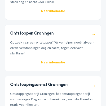
staan dag en nacht voor u klaar.
Meer informatie
Ontstoppen Groningen
→
Op zoek naar een ontstopper? Wij verhelpen riool-, afvoer-
en wc-verstoppingen dag en nacht, tegen een vast
starttarief.
Meer informatie
Ontstoppingsdienst Groningen
→
Ontstoppingsbedrijf Groningen: hét ontstoppingsbedrijf
voor uw regio. Dag en nacht bereikbaar, vast starttarief en
gratis voorrijkosten.