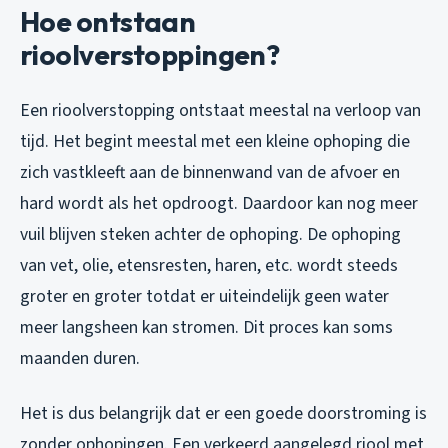
Hoe ontstaan
rioolverstoppingen?
Een rioolverstopping ontstaat meestal na verloop van
tijd. Het begint meestal met een kleine ophoping die
zich vastkleeft aan de binnenwand van de afvoer en
hard wordt als het opdroogt. Daardoor kan nog meer
vuil blijven steken achter de ophoping. De ophoping
van vet, olie, etensresten, haren, etc. wordt steeds
groter en groter totdat er uiteindelijk geen water
meer langsheen kan stromen. Dit proces kan soms
maanden duren.
Het is dus belangrijk dat er een goede doorstroming is
zonder ophopingen. Een verkeerd aangelegd riool met