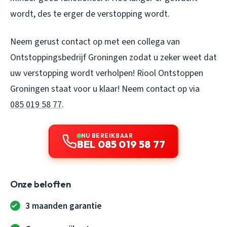
wordt, des te erger de verstopping wordt.
Neem gerust contact op met een collega van
Ontstoppingsbedrijf Groningen zodat u zeker weet dat
uw verstopping wordt verholpen!
Riool Ontstoppen
Groningen
staat voor u klaar! Neem contact op via
085 019 58 77
.
NU BEREIKBAAR
BEL 085 019 58 77
Onze beloften
3 maanden garantie