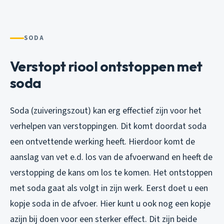
SODA
Verstopt riool ontstoppen met
soda
Soda (zuiveringszout) kan erg effectief zijn voor het
verhelpen van verstoppingen. Dit komt doordat soda
een ontvettende werking heeft. Hierdoor komt de
aanslag van vet e.d. los van de afvoerwand en heeft de
verstopping de kans om los te komen. Het ontstoppen
met soda gaat als volgt in zijn werk. Eerst doet u een
kopje soda in de afvoer. Hier kunt u ook nog een kopje
azijn bij doen voor een sterker effect. Dit zijn beide