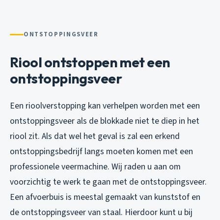
ONTSTOPPINGSVEER
Riool ontstoppen met een
ontstoppingsveer
Een rioolverstopping kan verhelpen worden met een
ontstoppingsveer als de blokkade niet te diep in het
riool zit. Als dat wel het geval is zal een erkend
ontstoppingsbedrijf langs moeten komen met een
professionele veermachine. Wij raden u aan om
voorzichtig te werk te gaan met de ontstoppingsveer.
Een afvoerbuis is meestal gemaakt van kunststof en
de ontstoppingsveer van staal. Hierdoor kunt u bij